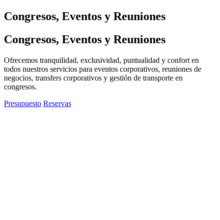
Congresos, Eventos y Reuniones
Congresos, Eventos y Reuniones
Ofrecemos tranquilidad, exclusividad, puntualidad y confort en
todos nuestros servicios para eventos corporativos, reuniones de
negocios, transfers corporativos y gestión de transporte en
congresos.
Presupuesto
Reservas