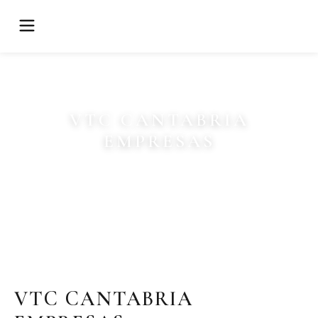
VTC CANTABRIA
EMPRESAS
VTC CANTABRIA