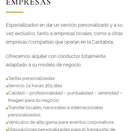
EMPRESAS
Especializados en dar un servicio personalizado y a su
vez exclusivo, tanto a empresas locales, como a otras
empresas/compañías que operan en la Cantabria.
Ofrecemos alquiler con conductor totalmente
adaptado a su modelo de negocio.
Tarifas personalizadas
Servicio 24 horas 365 días
Calidad – profesionalidad – puntualidad – serenidad –
Imagen para su negocio
Transfer locales, nacionales e internacionales
personalizados
Vehículos de alta gama para eventos corporativos
Disposiciones personalizadas para el transporte de